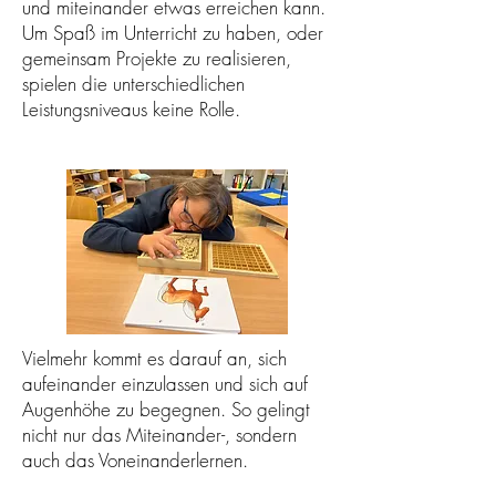
und miteinander etwas erreichen kann.
Um Spaß im Unterricht zu haben, oder
gemeinsam Projekte zu realisieren,
spielen die unterschiedlichen
Leistungsniveaus keine Rolle.
Vielmehr kommt es darauf an, sich
aufeinander einzulassen und sich auf
Augenhöhe zu begegnen. So gelingt
nicht nur das Miteinander-, sondern
auch das Voneinanderlernen.