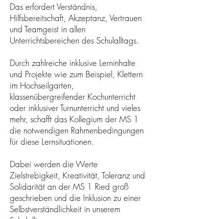
Das erfordert Verständnis,
Hilfsbereitschaft, Akzeptanz, Vertrauen
und Teamgeist in allen
Unterrichtsbereichen des Schulalltags.​
Durch zahlreiche inklusive Lerninhalte
und Projekte wie zum Beispiel, Klettern
im Hochseilgarten,
klassenübergreifender Kochunterricht
oder inklusiver Turnunterricht und vieles
mehr, schafft das Kollegium der MS 1
die notwendigen Rahmenbedingungen
für diese Lernsituationen.
Dabei werden die Werte
Zielstrebigkeit, Kreativität, Toleranz und
Solidarität an der MS 1 Ried groß
geschrieben und die Inklusion zu einer
Selbstverständlichkeit in unserem