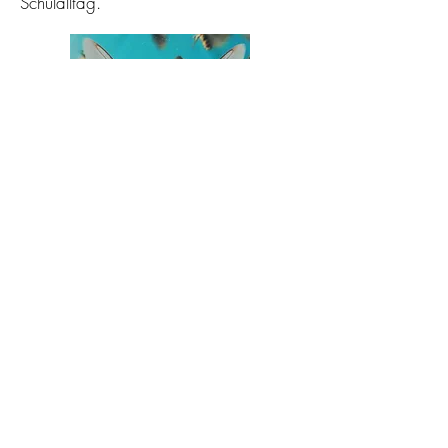
Schulalltag.