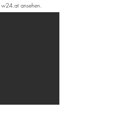
er w24.at ansehen.