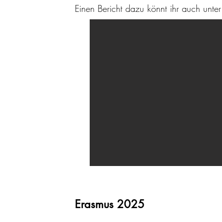
Einen Bericht dazu könnt ihr auch unt
Erasmus 2025